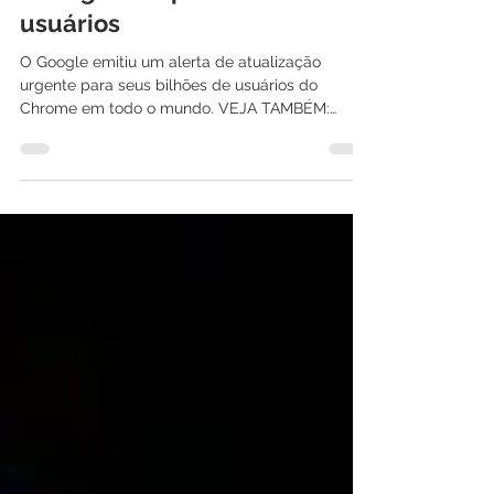
emergencial para bilhões de
usuários
O Google emitiu um alerta de atualização
urgente para seus bilhões de usuários do
Chrome em todo o mundo. VEJA TAMBÉM:
Como escolher a...