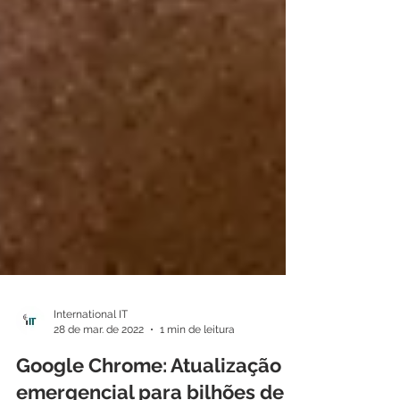
International IT
28 de mar. de 2022
1 min de leitura
Google Chrome: Atualização