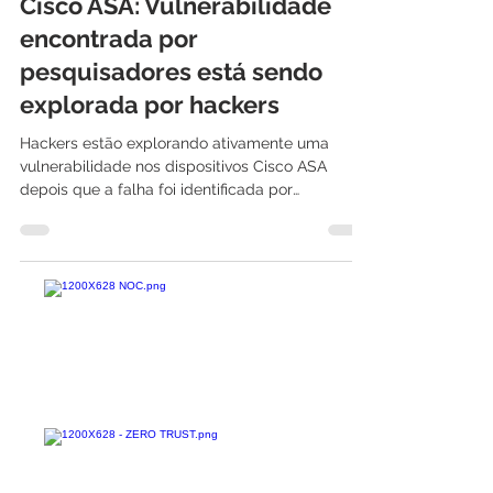
1 de jul. de 2021
1 min de leitura
Cisco ASA: Vulnerabilidade
encontrada por
pesquisadores está sendo
explorada por hackers
Hackers estão explorando ativamente uma
vulnerabilidade nos dispositivos Cisco ASA
depois que a falha foi identificada por
pesquisadores...