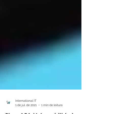
International IT