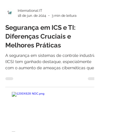
International IT
18 de jun. de 2024
3 min de leitura
Segurança em ICS e TI:
Diferenças Cruciais e
Melhores Práticas
A segurança em sistemas de controle industrial
(ICS) tem ganhado destaque, especialmente
com o aumento de ameaças cibernéticas que
visam...