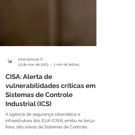
International IT
23 de mar. de 2023
2 min de leitura
CISA: Alerta de
vulnerabilidades críticas em
Sistemas de Controle
Industrial (ICS)
A agência de segurança cibernética e
infraestrutura dos EUA (CISA) emitiu na terça-