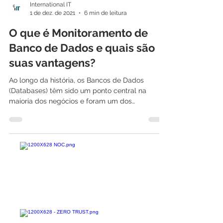
International IT
1 de dez. de 2021
6 min de leitura
O que é Monitoramento de
Banco de Dados e quais são
suas vantagens?
Ao longo da história, os Bancos de Dados
(Databases) têm sido um ponto central na
maioria dos negócios e foram um dos
principais...