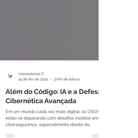
International IT
15 de fev. de 2024
3 min de leitura
Além do Código: IA e a Defesa
Cibernética Avançada
Em um mundo cada vez mais digital, os CISOs
estão se deparando com desafios inéditos em