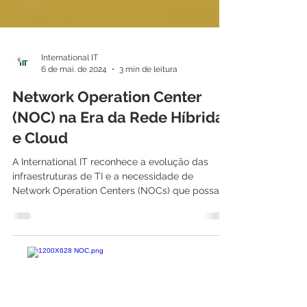
International IT
6 de mai. de 2024
3 min de leitura
Network Operation Center
(NOC) na Era da Rede Híbrida
e Cloud
A International IT reconhece a evolução das
infraestruturas de TI e a necessidade de
Network Operation Centers (NOCs) que possam
fornecer...