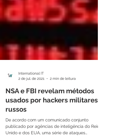
International IT
2 de jul. de 2021
2 min de leitura
NSA e FBI revelam métodos
usados por hackers militares
russos
De acordo com um comunicado conjunto