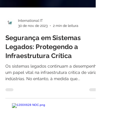
International IT
30 de nov. de 2023
2 min de leitura
Segurança em Sistemas
Legados: Protegendo a
Infraestrutura Crítica
Os sistemas legados continuam a desempenhar
um papel vital na infraestrutura crítica de várias
indústrias. No entanto, à medida que...