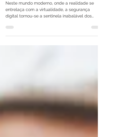
Empresarial
Neste mundo moderno, onde a realidade se
entrelaça com a virtualidade, a segurança
digital tornou-se a sentinela inabalável dos
negócios....