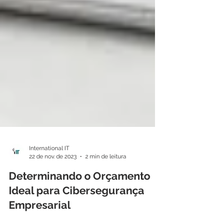
International IT
22 de nov. de 2023
2 min de leitura
Determinando o Orçamento
Ideal para Cibersegurança