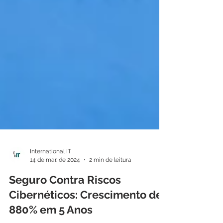
International IT
14 de mar. de 2024
2 min de leitura
Seguro Contra Riscos
Cibernéticos: Crescimento de