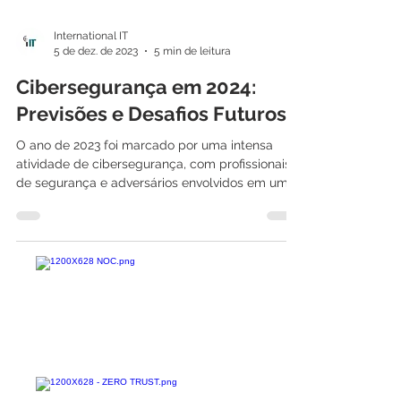
International IT
5 de dez. de 2023
5 min de leitura
Cibersegurança em 2024:
Previsões e Desafios Futuros
O ano de 2023 foi marcado por uma intensa
atividade de cibersegurança, com profissionais
de segurança e adversários envolvidos em um
jogo...