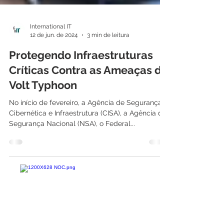
International IT
12 de jun. de 2024
3 min de leitura
Protegendo Infraestruturas
Críticas Contra as Ameaças do
Volt Typhoon
No início de fevereiro, a Agência de Segurança
Cibernética e Infraestrutura (CISA), a Agência de
Segurança Nacional (NSA), o Federal...