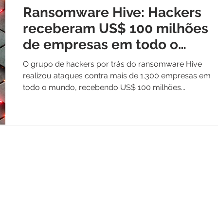
Ransomware Hive: Hackers
receberam US$ 100 milhões
de empresas em todo o
mundo
O grupo de hackers por trás do ransomware Hive
realizou ataques contra mais de 1.300 empresas em
todo o mundo, recebendo US$ 100 milhões...