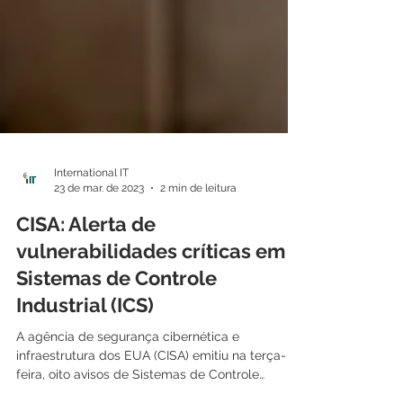
International IT
23 de mar. de 2023
2 min de leitura
CISA: Alerta de
vulnerabilidades críticas em
Sistemas de Controle
Industrial (ICS)
A agência de segurança cibernética e
infraestrutura dos EUA (CISA) emitiu na terça-