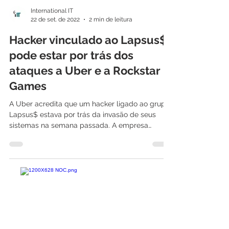
International IT
22 de set. de 2022
2 min de leitura
Hacker vinculado ao Lapsus$
pode estar por trás dos
ataques a Uber e a Rockstar
Games
A Uber acredita que um hacker ligado ao grupo
Lapsus$ estava por trás da invasão de seus
sistemas na semana passada. A empresa
revelou...