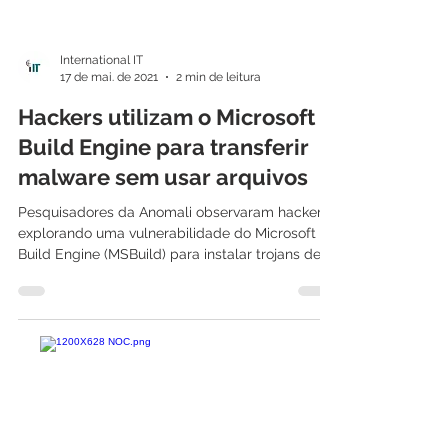
International IT
17 de mai. de 2021
2 min de leitura
Hackers utilizam o Microsoft
Build Engine para transferir
malware sem usar arquivos
Pesquisadores da Anomali observaram hackers
explorando uma vulnerabilidade do Microsoft
Build Engine (MSBuild) para instalar trojans de...