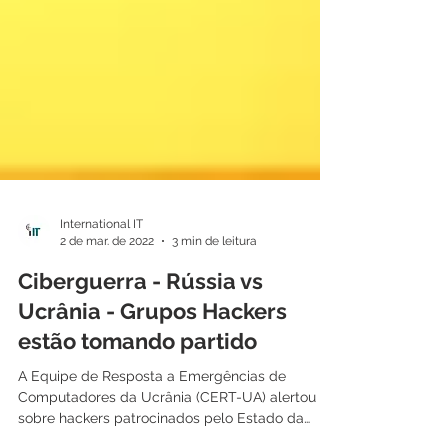
International IT
2 de mar. de 2022
3 min de leitura
Ciberguerra - Rússia vs
Ucrânia - Grupos Hackers
estão tomando partido
A Equipe de Resposta a Emergências de
Computadores da Ucrânia (CERT-UA) alertou