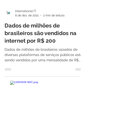
International IT
6 de dez. de 2021
2 min de leitura
Dados de milhões de
brasileiros são vendidos na
internet por R$ 200
Dados de milhões de brasileiros vazados de
diversas plataformas de serviços públicos estão
sendo vendidos por uma mensalidade de R$
200...