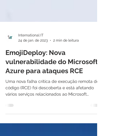
International IT
24 de jan. de 2023
2 min de leitura
EmojiDeploy: Nova
vulnerabilidade do Microsoft
Azure para ataques RCE
Uma nova falha crítica de execução remota de
código (RCE) foi descoberta e está afetando
vários serviços relacionados ao Microsoft
Azure....