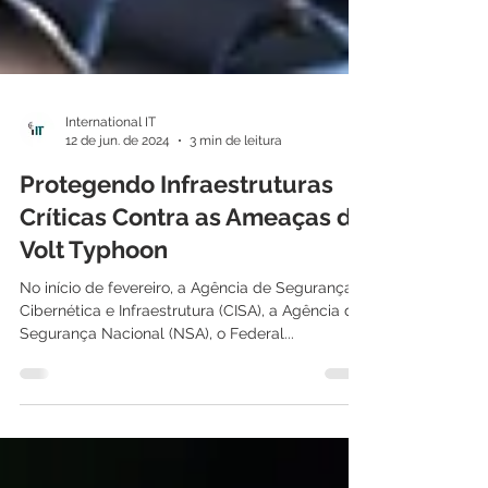
International IT
12 de jun. de 2024
3 min de leitura
Protegendo Infraestruturas
Críticas Contra as Ameaças do
Volt Typhoon
No início de fevereiro, a Agência de Segurança
Cibernética e Infraestrutura (CISA), a Agência de
Segurança Nacional (NSA), o Federal...