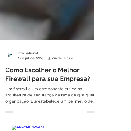
International IT
2 de jul. de 2024
3 min de leitura
Como Escolher o Melhor
Firewall para sua Empresa?
Um firewall é um componente crítico na
arquitetura de segurança de rede de qualquer
organização. Ele estabelece um perímetro de
proteção,...