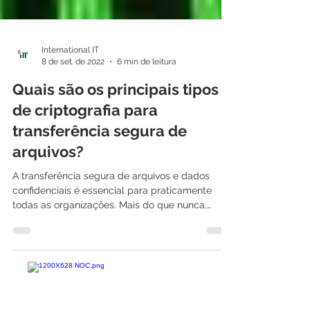
International IT
8 de set. de 2022
6 min de leitura
Quais são os principais tipos
de criptografia para
transferência segura de
arquivos?
A transferência segura de arquivos e dados
confidenciais é essencial para praticamente
todas as organizações. Mais do que nunca,
você...