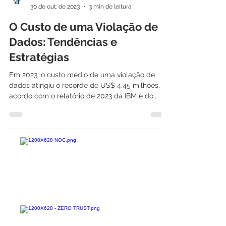
International IT
30 de out. de 2023
3 min de leitura
O Custo de uma Violação de
Dados: Tendências e
Estratégias
Em 2023, o custo médio de uma violação de
dados atingiu o recorde de US$ 4,45 milhões, de
acordo com o relatório de 2023 da IBM e do...