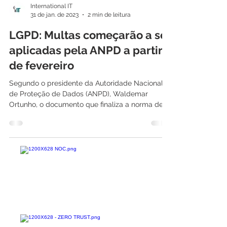
International IT
31 de jan. de 2023
2 min de leitura
LGPD: Multas começarão a ser
aplicadas pela ANPD a partir
de fevereiro
Segundo o presidente da Autoridade Nacional
de Proteção de Dados (ANPD), Waldemar
Ortunho, o documento que finaliza a norma de
dosimetria...