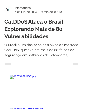
International IT
6 de jun. de 2024
3 min de leitura
CatDDoS Ataca o Brasil
Explorando Mais de 80
Vulnerabilidades
O Brasil é um dos principais alvos do malware
CatDDoS, que explora mais de 80 falhas de
segurança em softwares de roteadores,...