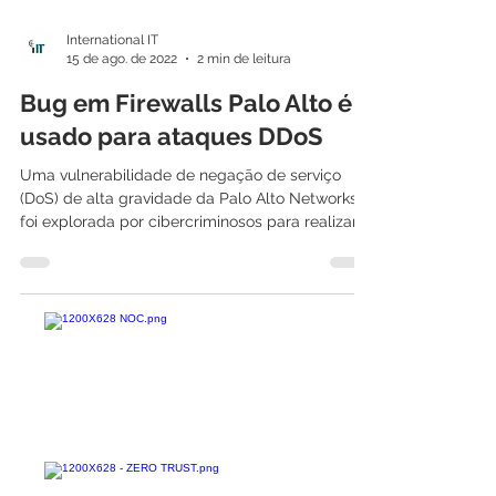
International IT
15 de ago. de 2022
2 min de leitura
Bug em Firewalls Palo Alto é
usado para ataques DDoS
Uma vulnerabilidade de negação de serviço
(DoS) de alta gravidade da Palo Alto Networks
foi explorada por cibercriminosos para realizar...