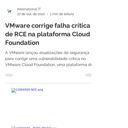
International IT
27 de out. de 2022
1 min de leitura
VMware corrige falha crítica
de RCE na plataforma Cloud
Foundation
A VMware lançou atualizações de segurança
para corrigir uma vulnerabilidade crítica no
VMware Cloud Foundation, uma plataforma de
nuvem...