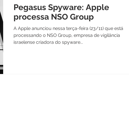
Pegasus Spyware: Apple
processa NSO Group
A Apple anunciou nessa terça-feira (23/11) que está
processando o NSO Group, empresa de vigilância
israelense criadora do spyware...