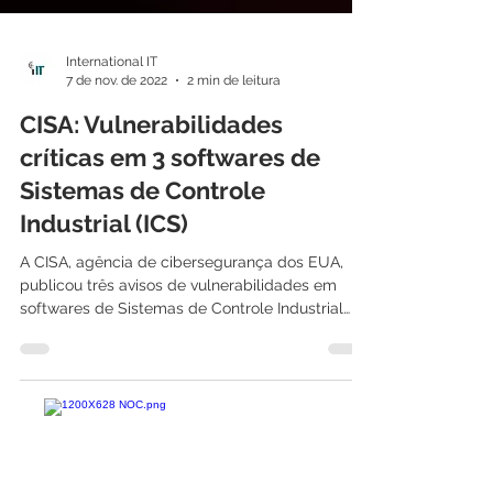
International IT
7 de nov. de 2022
2 min de leitura
CISA: Vulnerabilidades
críticas em 3 softwares de
Sistemas de Controle
Industrial (ICS)
A CISA, agência de cibersegurança dos EUA,
publicou três avisos de vulnerabilidades em
softwares de Sistemas de Controle Industrial
(ICS)...