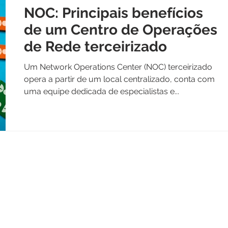
NOC: Principais benefícios
de um Centro de Operações
de Rede terceirizado
Um Network Operations Center (NOC) terceirizado
opera a partir de um local centralizado, conta com
uma equipe dedicada de especialistas e...