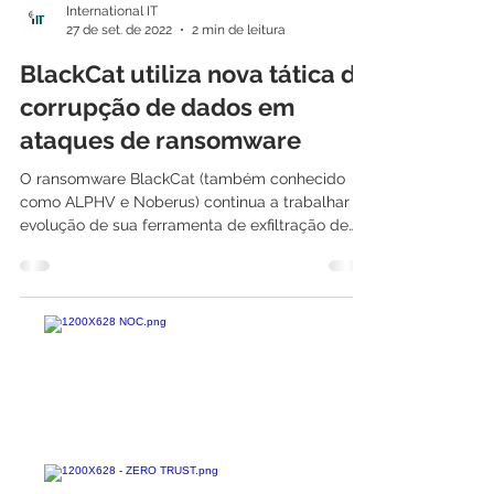
International IT
27 de set. de 2022
2 min de leitura
BlackCat utiliza nova tática de
corrupção de dados em
ataques de ransomware
O ransomware BlackCat (também conhecido
como ALPHV e Noberus) continua a trabalhar na
evolução de sua ferramenta de exfiltração de
dados...