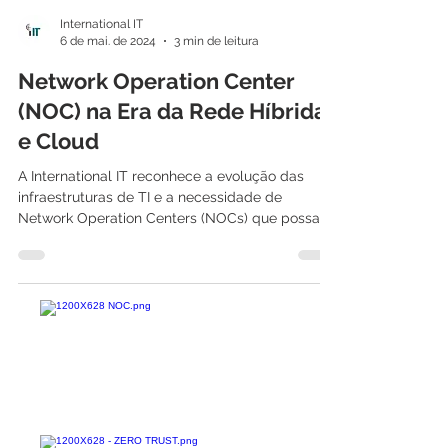
International IT
6 de mai. de 2024
3 min de leitura
Network Operation Center
(NOC) na Era da Rede Híbrida
e Cloud
A International IT reconhece a evolução das
infraestruturas de TI e a necessidade de
Network Operation Centers (NOCs) que possam
fornecer...