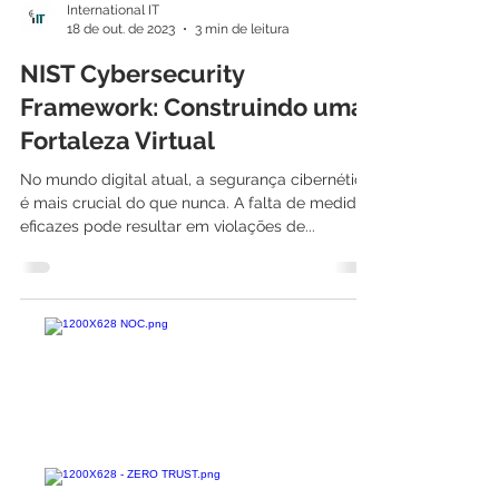
International IT
18 de out. de 2023
3 min de leitura
NIST Cybersecurity
Framework: Construindo uma
Fortaleza Virtual
No mundo digital atual, a segurança cibernética
é mais crucial do que nunca. A falta de medidas
eficazes pode resultar em violações de...