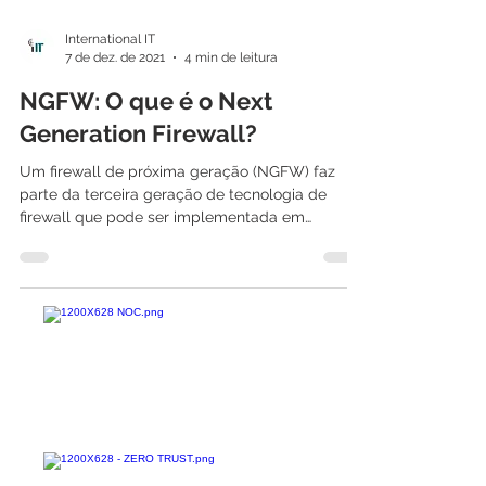
International IT
7 de dez. de 2021
4 min de leitura
NGFW: O que é o Next
Generation Firewall?
Um firewall de próxima geração (NGFW) faz
parte da terceira geração de tecnologia de
firewall que pode ser implementada em
hardware ou...