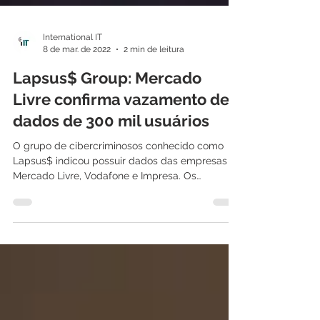
International IT
8 de mar. de 2022
2 min de leitura
Lapsus$ Group: Mercado
Livre confirma vazamento de
dados de 300 mil usuários
O grupo de cibercriminosos conhecido como
Lapsus$ indicou possuir dados das empresas
Mercado Livre, Vodafone e Impresa. Os
hackers...