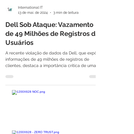
International IT
13 de mai. de 2024
3 min de leitura
Dell Sob Ataque: Vazamento
de 49 Milhões de Registros de
Usuários
A recente violação de dados da Dell, que expôs
informações de 49 milhões de registros de
clientes, destaca a importância crítica de uma...