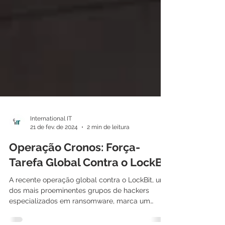
International IT
21 de fev. de 2024
2 min de leitura
Operação Cronos: Força-
Tarefa Global Contra o LockBit
A recente operação global contra o LockBit, um
dos mais proeminentes grupos de hackers
especializados em ransomware, marca um