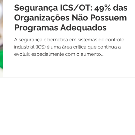
Segurança ICS/OT: 49% das
Organizações Não Possuem
Programas Adequados
A segurança cibernética em sistemas de controle
industrial (ICS) é uma área crítica que continua a
evoluir, especialmente com o aumento...