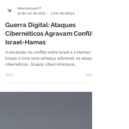
International IT
10 de out. de 2023
3 min de leitura
Guerra Digital: Ataques
Cibernéticos Agravam Conflito
Israel-Hamas
A escalada no conflito entre Israel e o Hamas
trouxe à tona uma ameaça adicional: os ataques
cibernéticos. Grupos cibercriminosos,...