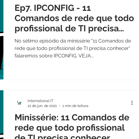
Ep7. IPCONFIG - 11
Comandos de rede que todo
profissional de TI precisa
conhecer
No sétimo episódio da minissérie "11 Comandos de
rede que todo profissional de TI precisa conhecer"
falaremos sobre IPCONFIG. VEJA...
International IT
21 de jun. de 2021
1 min de leitura
Minissérie: 11 Comandos de
rede que todo profissional
de TI precisa conhecer