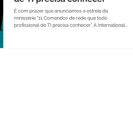
É com prazer que anunciamos a estreia da
minissérie "11 Comandos de rede que todo
profissional de TI precisa conhecer". A International...