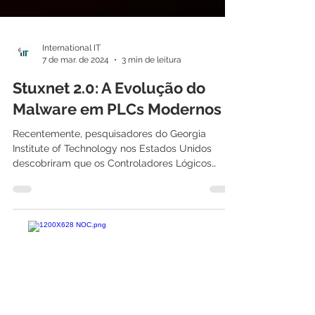
International IT
7 de mar. de 2024
3 min de leitura
Stuxnet 2.0: A Evolução do
Malware em PLCs Modernos
Recentemente, pesquisadores do Georgia
Institute of Technology nos Estados Unidos
descobriram que os Controladores Lógicos
Programáveis...