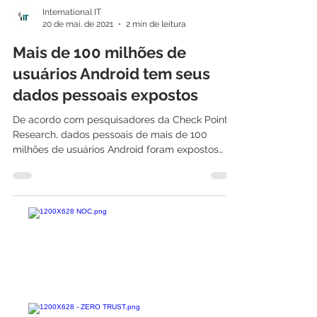
International IT
20 de mai. de 2021
2 min de leitura
Mais de 100 milhões de
usuários Android tem seus
dados pessoais expostos
De acordo com pesquisadores da Check Point
Research, dados pessoais de mais de 100
milhões de usuários Android foram expostos
devido a...