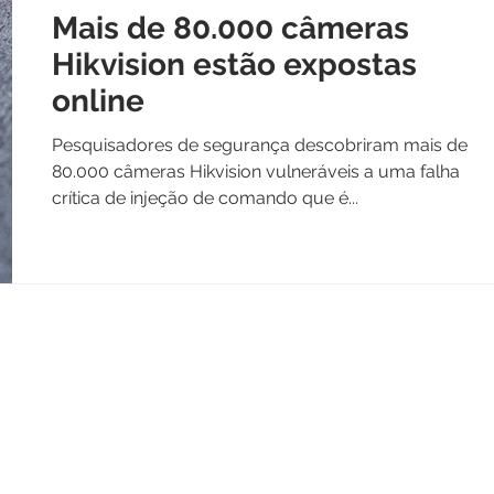
Mais de 80.000 câmeras
Hikvision estão expostas
online
Pesquisadores de segurança descobriram mais de
80.000 câmeras Hikvision vulneráveis a uma falha
crítica de injeção de comando que é...