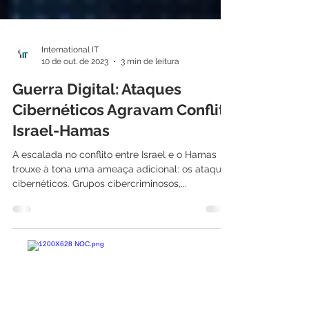
International IT
10 de out. de 2023
3 min de leitura
Guerra Digital: Ataques
Cibernéticos Agravam Conflito
Israel-Hamas
A escalada no conflito entre Israel e o Hamas
trouxe à tona uma ameaça adicional: os ataques
cibernéticos. Grupos cibercriminosos,...