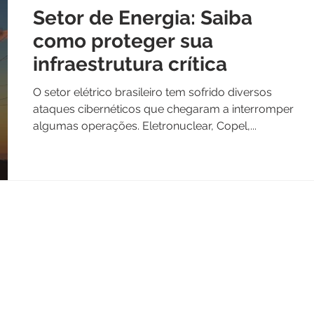
Setor de Energia: Saiba
como proteger sua
infraestrutura crítica
O setor elétrico brasileiro tem sofrido diversos
ataques cibernéticos que chegaram a interromper
algumas operações. Eletronuclear, Copel,...