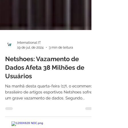
International IT
19 de jul. de 2024
3 min de leitura
Netshoes: Vazamento de
Dados Afeta 38 Milhões de
Usuários
Na manhã desta quarta-feira (17), o ecommerce
brasileiro de artigos esportivos Netshoes sofreu
um grave vazamento de dados. Segundo...