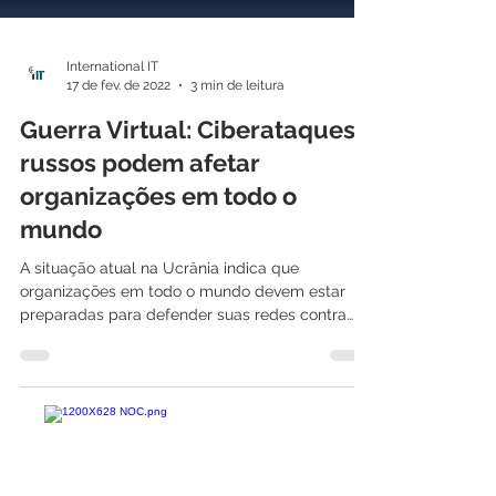
International IT
17 de fev. de 2022
3 min de leitura
Guerra Virtual: Ciberataques
russos podem afetar
organizações em todo o
mundo
A situação atual na Ucrânia indica que
organizações em todo o mundo devem estar
preparadas para defender suas redes contra
ataques...