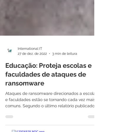
International IT
27 de dez. de 2022
3 min de leitura
Educação: Proteja escolas e
faculdades de ataques de
ransomware
Ataques de ransomware direcionados a escolas
e faculdades estão se tornando cada vez mais
comuns. Segundo o último relatório publicado...