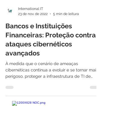
International IT
23 de nov. de 2022
5 min de leitura
Bancos e Instituições
Financeiras: Proteção contra
ataques cibernéticos
avançados
À medida que o cenário de ameaças
cibernéticas continua a evoluir e se tornar mais
perigoso, proteger a infraestrutura de TI de
empresas...